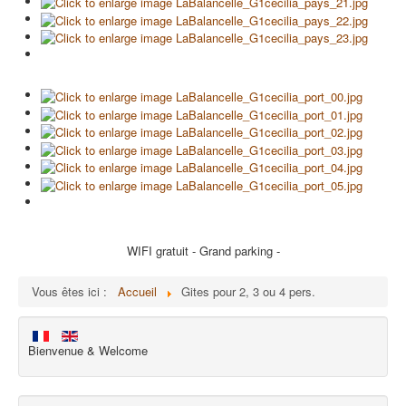
WIFI gratuit - Grand parking -
Vous êtes ici :
Accueil
Gites pour 2, 3 ou 4 pers.
Bienvenue & Welcome