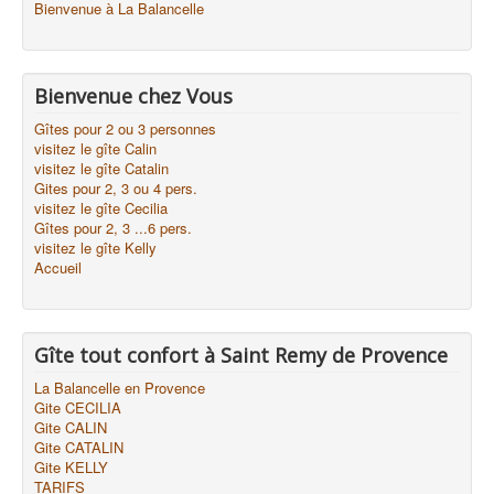
Bienvenue à La Balancelle
Bienvenue chez Vous
Gîtes pour 2 ou 3 personnes
visitez le gîte Calin
visitez le gîte Catalin
Gites pour 2, 3 ou 4 pers.
visitez le gîte Cecilia
Gîtes pour 2, 3 ...6 pers.
visitez le gîte Kelly
Accueil
Gîte tout confort à Saint Remy de Provence
La Balancelle en Provence
Gite CECILIA
Gite CALIN
Gite CATALIN
Gite KELLY
TARIFS