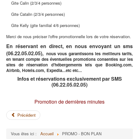
Gite Calin (2/3/4 personnes)
Gite Catalin (2/3/4 personnes)
Gite Kelly (gite familial 4/6 personnes)
Merci de nous préciser l'offre promotionnelle lors de votre réservation.
En réservant en direct,
en nous envoyant un sms
(06.22.05.02.05),
nous vous garantissons les meilleurs tarifs,
en tenant compte des éventuelles promotions consenties sur les
sites de réservation d'hébergements tels que Booking.com,
Airbnb, Hotels.com, Expedia...etc etc...
Infos et réservations exclusivement par SMS
(06.22.05.02.05)
Promotion de dernières minutes
Précédent
Vous êtes ici :
Accueil
PROMO - BON PLAN