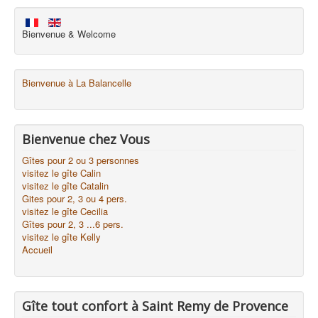
Bienvenue & Welcome
Bienvenue à La Balancelle
Bienvenue chez Vous
Gîtes pour 2 ou 3 personnes
visitez le gîte Calin
visitez le gîte Catalin
Gites pour 2, 3 ou 4 pers.
visitez le gîte Cecilia
Gîtes pour 2, 3 ...6 pers.
visitez le gîte Kelly
Accueil
Gîte tout confort à Saint Remy de Provence