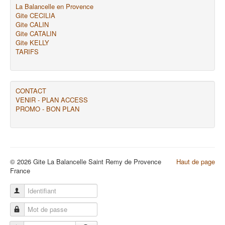
La Balancelle en Provence
Gite CECILIA
Gite CALIN
Gite CATALIN
Gite KELLY
TARIFS
CONTACT
VENIR - PLAN ACCESS
PROMO - BON PLAN
© 2026 Gite La Balancelle Saint Remy de Provence
Haut de page
France
Identifiant
Mot de passe