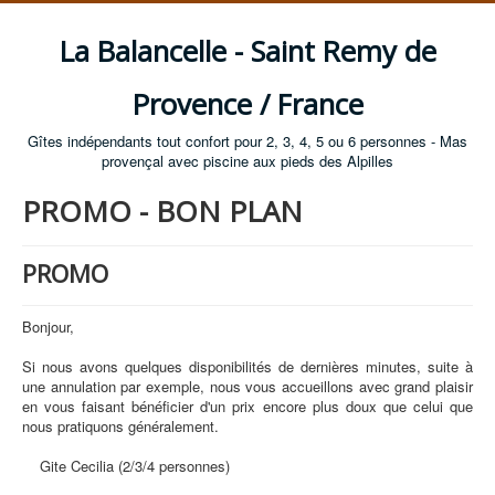
La Balancelle - Saint Remy de
Provence / France
Gîtes indépendants tout confort pour 2, 3, 4, 5 ou 6 personnes - Mas
provençal avec piscine aux pieds des Alpilles
PROMO - BON PLAN
PROMO
Bonjour,
Si nous avons quelques disponibilités de dernières minutes, suite à
une annulation par exemple, nous vous accueillons avec grand plaisir
en vous faisant bénéficier d'un prix encore plus doux que celui que
nous pratiquons généralement.
Gite Cecilia (2/3/4 personnes)